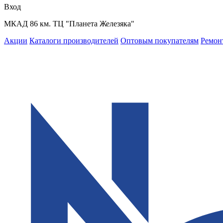
Вход
МКАД 86 км. ТЦ "Планета Железяка"
Акции
Каталоги производителей
Оптовым покупателям
Ремон