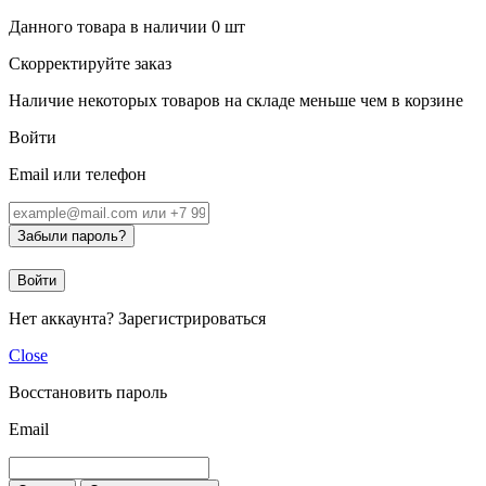
Данного товара в наличии
0
шт
Скорректируйте заказ
Наличие некоторых товаров на складе меньше чем в корзине
Войти
Email или телефон
Забыли пароль?
Войти
Нет аккаунта?
Зарегистрироваться
Close
Восстановить пароль
Email