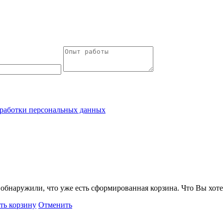
работки персональных данных
обнаружили, что уже есть сформированная корзина. Что Вы хоте
ть корзину
Отменить