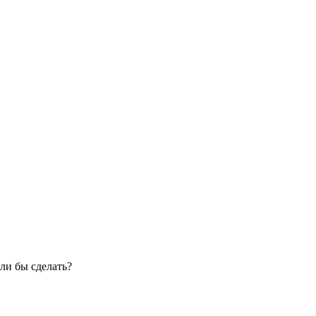
ли бы сделать?