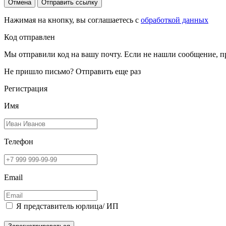
Отмена
Отправить ссылку
Нажимая на кнопку, вы соглашаетесь с
обработкой данных
Код отправлен
Мы отправили код на вашу почту. Если не нашли сообщение, п
Не пришло письмо?
Отправить еще раз
Регистрация
Имя
Телефон
Email
Я представитель юрлица/ ИП