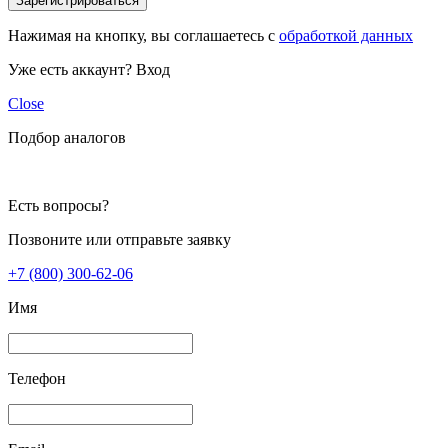
Зарегистрироваться
Нажимая на кнопку, вы соглашаетесь с
обработкой данных
Уже есть аккаунт?
Вход
Close
Подбор аналогов
Есть вопросы?
Позвоните или отправьте заявку
+7 (800) 300-62-06
Имя
Телефон