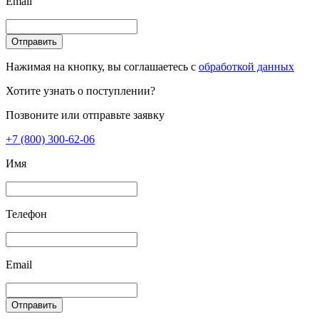
Email
Отправить
Нажимая на кнопку, вы соглашаетесь с
обработкой данных
Хотите узнать о поступлении?
Позвоните или отправьте заявку
+7 (800) 300-62-06
Имя
Телефон
Email
Отправить