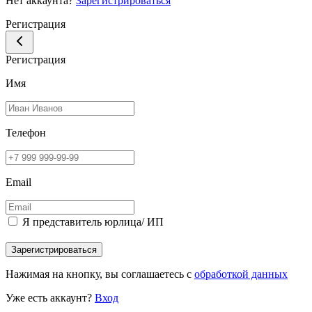
Нет аккаунта?
Зарегистрироваться
Регистрация
Регистрация
Имя
Телефон
Email
Я представитель юрлица/ ИП
Зарегистрироваться
Нажимая на кнопку, вы соглашаетесь с
обработкой данных
Уже есть аккаунт?
Вход