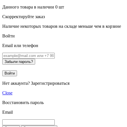
Данного товара в наличии
0
шт
Скорректируйте заказ
Наличие некоторых товаров на складе меньше чем в корзине
Войти
Email или телефон
Забыли пароль?
Войти
Нет аккаунта?
Зарегистрироваться
Close
Восстановить пароль
Email