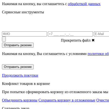
Нажимая на кнопку, вы соглашаетесь с
обработкой данных
Сервисные инструменты
Прикрепить файл
✖
Отправить резюме
Нажимая на кнопку, Вы соглашаетесь с условиями
политики об
Отправить резюме
Продолжить покупки
Конфликт товаров в корзине
При попытки сформировать корзину из отложенного заказа мы 
Объединить корзины
Сохранить корзину в отложенные
Очисти
Сохранить заказ