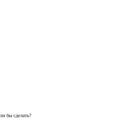
ли бы сделать?