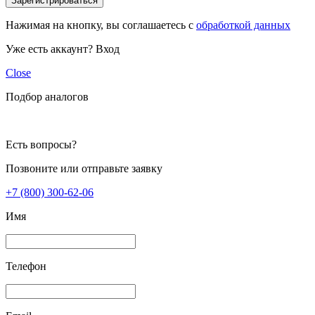
Зарегистрироваться
Нажимая на кнопку, вы соглашаетесь с
обработкой данных
Уже есть аккаунт?
Вход
Close
Подбор аналогов
Есть вопросы?
Позвоните или отправьте заявку
+7 (800) 300-62-06
Имя
Телефон