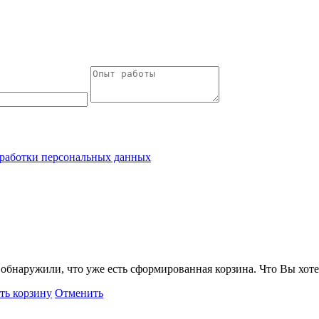
работки персональных данных
обнаружили, что уже есть сформированная корзина. Что Вы хоте
ть корзину
Отменить