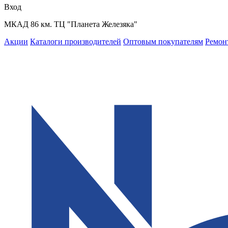
Вход
МКАД 86 км. ТЦ "Планета Железяка"
Акции
Каталоги производителей
Оптовым покупателям
Ремон