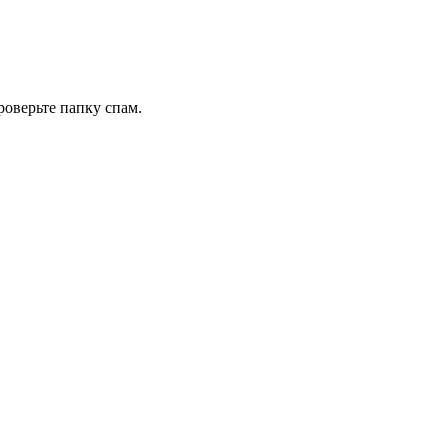
роверьте папку спам.