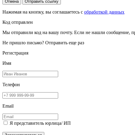
Отмена
Отправить ссылку
Нажимая на кнопку, вы соглашаетесь с
обработкой данных
Код отправлен
Мы отправили код на вашу почту. Если не нашли сообщение, п
Не пришло письмо?
Отправить еще раз
Регистрация
Имя
Телефон
Email
Я представитель юрлица/ ИП