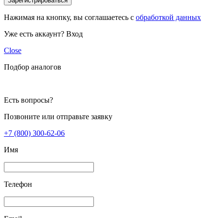
Зарегистрироваться
Нажимая на кнопку, вы соглашаетесь с
обработкой данных
Уже есть аккаунт?
Вход
Close
Подбор аналогов
Есть вопросы?
Позвоните или отправьте заявку
+7 (800) 300-62-06
Имя
Телефон