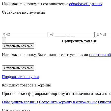
Нажимая на кнопку, вы соглашаетесь с
обработкой данных
Сервисные инструменты
Прикрепить файл
✖
Отправить резюме
Нажимая на кнопку, Вы соглашаетесь с условиями
политики об
Отправить резюме
Продолжить покупки
Конфликт товаров в корзине
При попытки сформировать корзину из отложенного заказа мы 
Объединить корзины
Сохранить корзину в отложенные
Очисти
Сохранить заказ