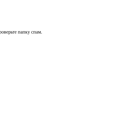
роверьте папку спам.