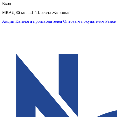
Вход
МКАД 86 км. ТЦ "Планета Железяка"
Акции
Каталоги производителей
Оптовым покупателям
Ремон