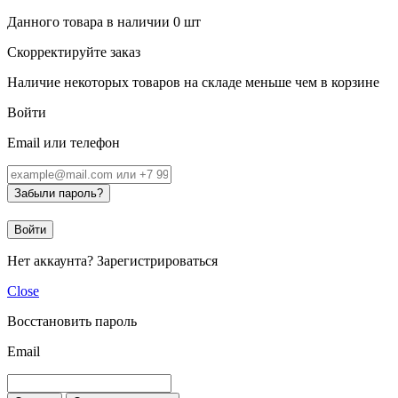
Данного товара в наличии
0
шт
Скорректируйте заказ
Наличие некоторых товаров на складе меньше чем в корзине
Войти
Email или телефон
Забыли пароль?
Войти
Нет аккаунта?
Зарегистрироваться
Close
Восстановить пароль
Email