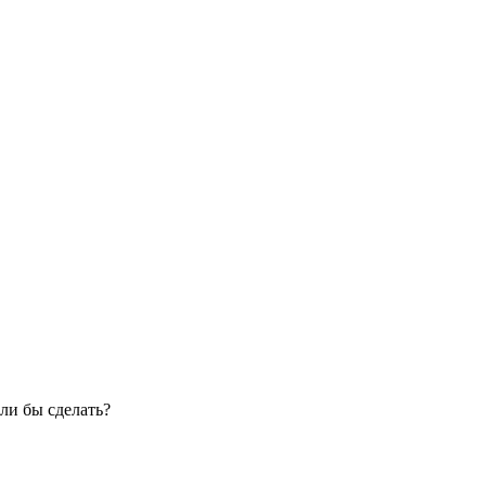
ли бы сделать?