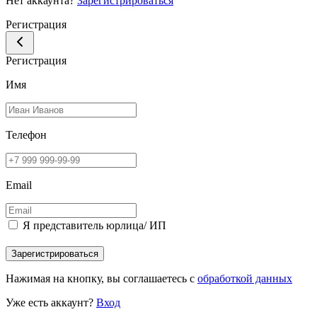
Нет аккаунта?
Зарегистрироваться
Регистрация
Регистрация
Имя
Телефон
Email
Я представитель юрлица/ ИП
Зарегистрироваться
Нажимая на кнопку, вы соглашаетесь с
обработкой данных
Уже есть аккаунт?
Вход