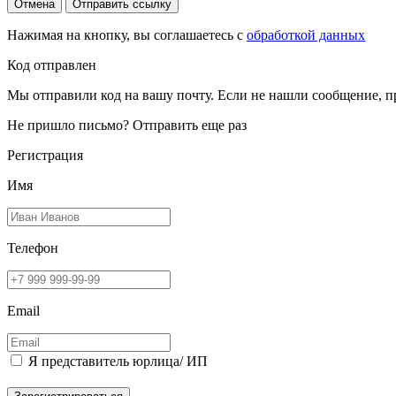
Отмена
Отправить ссылку
Нажимая на кнопку, вы соглашаетесь с
обработкой данных
Код отправлен
Мы отправили код на вашу почту. Если не нашли сообщение, п
Не пришло письмо?
Отправить еще раз
Регистрация
Имя
Телефон
Email
Я представитель юрлица/ ИП