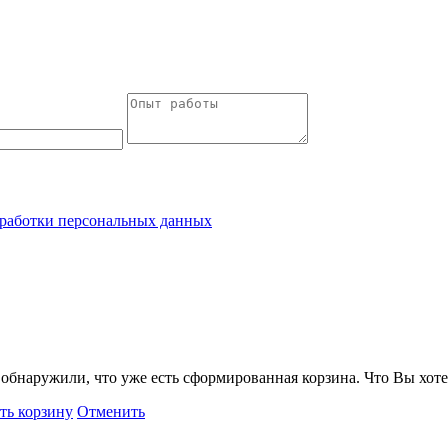
работки персональных данных
обнаружили, что уже есть сформированная корзина. Что Вы хоте
ть корзину
Отменить