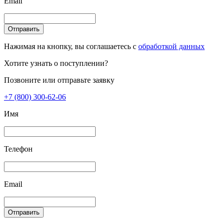
Email
Отправить
Нажимая на кнопку, вы соглашаетесь с
обработкой данных
Хотите узнать о поступлении?
Позвоните или отправьте заявку
+7 (800) 300-62-06
Имя
Телефон
Email
Отправить