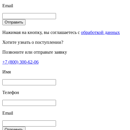
Email
Отправить
Нажимая на кнопку, вы соглашаетесь с
обработкой данных
Хотите узнать о поступлении?
Позвоните или отправьте заявку
+7 (800) 300-62-06
Имя
Телефон
Email
Отправить