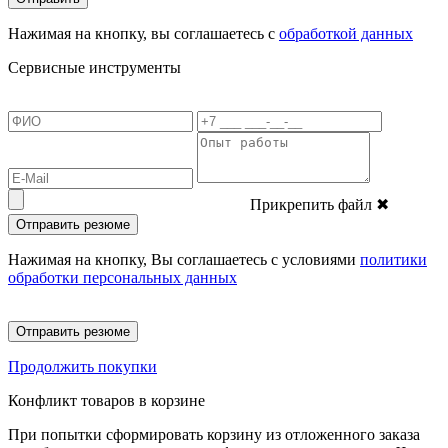
Нажимая на кнопку, вы соглашаетесь с
обработкой данных
Сервисные инструменты
Прикрепить файл
✖
Отправить резюме
Нажимая на кнопку, Вы соглашаетесь с условиями
политики
обработки персональных данных
Отправить резюме
Продолжить покупки
Конфликт товаров в корзине
При попытки сформировать корзину из отложенного заказа