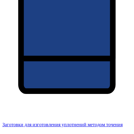
Заготовки для изготовления уплотнений методом точения