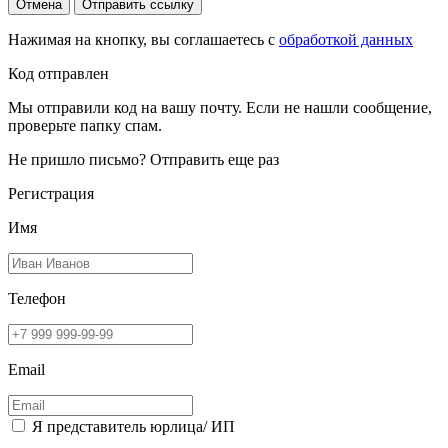
Отмена
Отправить ссылку
Нажимая на кнопку, вы соглашаетесь с
обработкой данных
Код отправлен
Мы отправили код на вашу почту. Если не нашли сообщение,
проверьте папку спам.
Не пришло письмо?
Отправить еще раз
Регистрация
Имя
Телефон
Email
Я представитель юрлица/ ИП