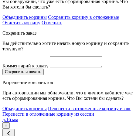
мы обнаружили, что уже есть сформированная корзина. Что
Вы хотели бы сделать?
Объединить корзины
Сохранить корзину в отложенные
Очистить корзину
Отменить
Сохранить заказ
Вы действительно хотите начать новую корзину и сохранить
текущую?
Комментарий к заказу
Сохранить и начать
Разрешение конфликтов
При авторизации мы обнаружили, что в личном кабинете уже
есть сформированная корзина. Что Вы хотели бы сделать?
Объединить корзины
Перенести в отложенные корзину из лк
Перенести в отложенные корзину из сессии
д.16 мм
×