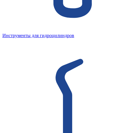
Инструменты для гидроцилиндров