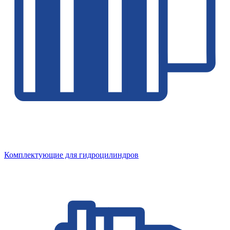
Комплектующие для гидроцилиндров