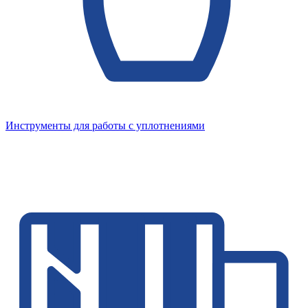
Инструменты для работы с уплотнениями