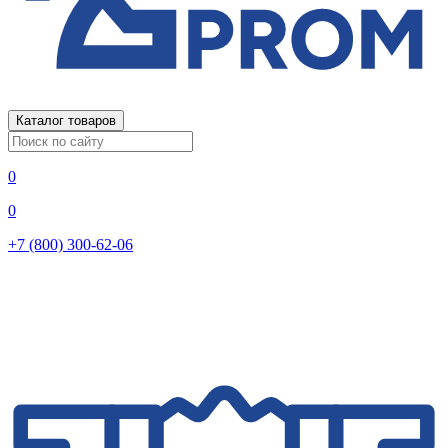
Каталог товаров
0
0
+7 (800) 300-62-06