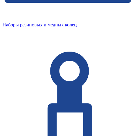
Наборы резиновых и медных колец