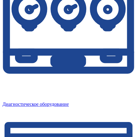
Диагностическое оборудование