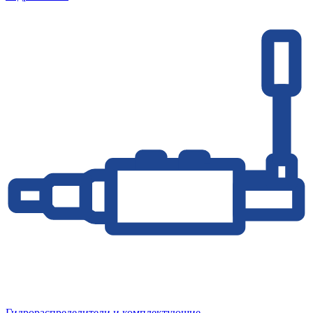
Гидрораспределители и комплектующие