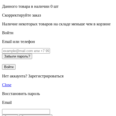
Данного товара в наличии
0
шт
Скорректируйте заказ
Наличие некоторых товаров на складе меньше чем в корзине
Войти
Email или телефон
Забыли пароль?
Войти
Нет аккаунта?
Зарегистрироваться
Close
Восстановить пароль
Email