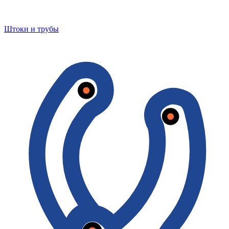
Штоки и трубы