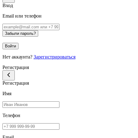
Вход
Email или телефон
Забыли пароль?
Войти
Нет аккаунта?
Зарегистрироваться
Регистрация
Регистрация
Имя
Телефон
Email