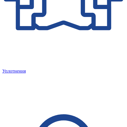
Уплотнения