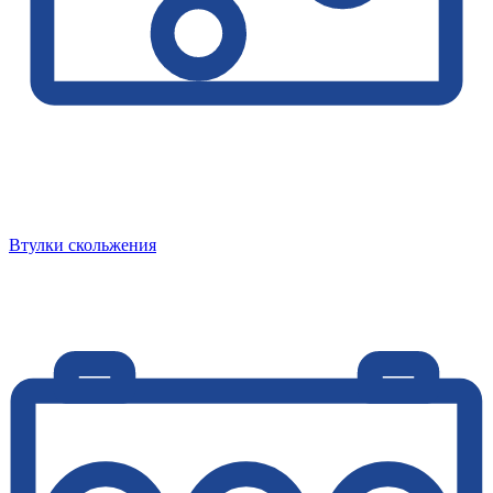
Втулки скольжения