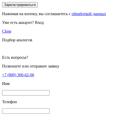
Зарегистрироваться
Нажимая на кнопку, вы соглашаетесь с
обработкой данных
Уже есть аккаунт?
Вход
Close
Подбор аналогов
Есть вопросы?
Позвоните или отправьте заявку
+7 (800) 300-62-06
Имя
Телефон